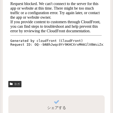
ヨガ
シェアする