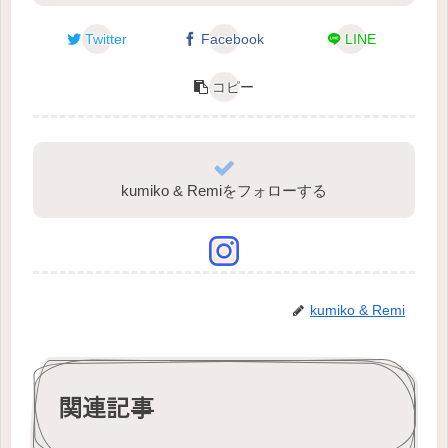
Twitter
Facebook
LINE
コピー
kumiko & Remiをフォローする
kumiko & Remi
関連記事